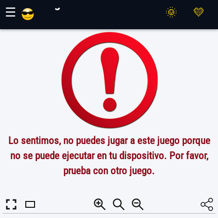
Juegos Maher
☰
Lo sentimos, no puedes jugar a este juego porque
no se puede ejecutar en tu dispositivo. Por favor,
prueba con otro juego.