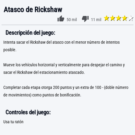
Atasco de Rickshaw
50 mil
11 mil
Descripción del juego:
Intenta sacar el Rickshaw del atasco con el menor número de intentos
posible.
Mueve los vehículos horizontal y verticalmente para despejar el camino y
sacar el Rickshaw del estacionamiento atascado.
Completar cada etapa otorga 200 puntos y un extra de 100 - (doble número
de movimientos) como puntos de bonificación.
Controles del juego:
Usa tu ratón