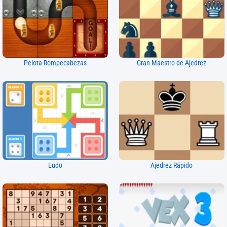
Pelota Rompecabezas
Gran Maestro de Ajedrez
Ludo
Ajedrez Rápido