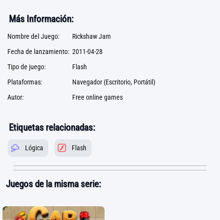
Más Información:
Nombre del Juego:
Rickshaw Jam
Fecha de lanzamiento:
2011-04-28
Tipo de juego:
Flash
Plataformas:
Navegador (Escritorio, Portátil)
Autor:
Free online games
Etiquetas relacionadas:
Lógica
Flash
Juegos de la misma serie: