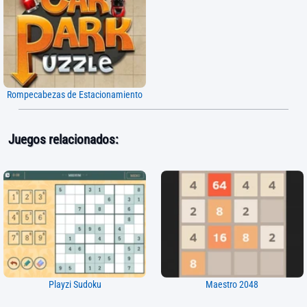
Rompecabezas de Estacionamiento
Juegos relacionados:
Playzi Sudoku
Maestro 2048