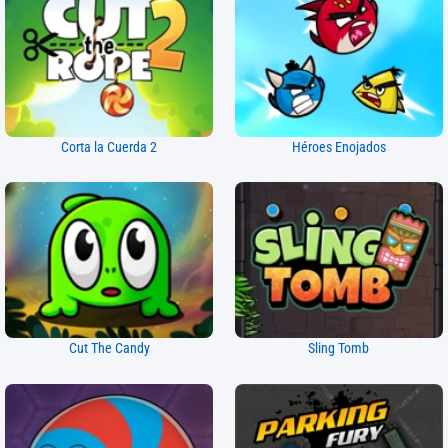
Corta la Cuerda 2
Héroes Enojados
Cut The Candy
Sling Tomb