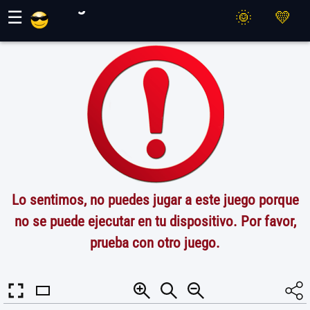
Juegos Maher
☰
Lo sentimos, no puedes jugar a este juego porque
no se puede ejecutar en tu dispositivo. Por favor,
prueba con otro juego.