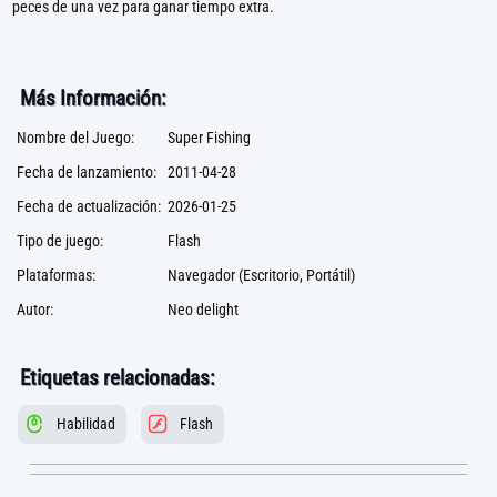
peces de una vez para ganar tiempo extra.
Más Información:
Nombre del Juego:
Super Fishing
Fecha de lanzamiento:
2011-04-28
Fecha de actualización:
2026-01-25
Tipo de juego:
Flash
Plataformas:
Navegador (Escritorio, Portátil)
Autor:
Neo delight
Etiquetas relacionadas:
Habilidad
Flash