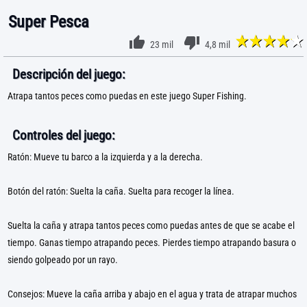
Super Pesca
23 mil
4,8 mil
Descripción del juego:
Atrapa tantos peces como puedas en este juego Super Fishing.
Controles del juego:
Ratón: Mueve tu barco a la izquierda y a la derecha.
Botón del ratón: Suelta la caña. Suelta para recoger la línea.
Suelta la caña y atrapa tantos peces como puedas antes de que se acabe el
tiempo. Ganas tiempo atrapando peces. Pierdes tiempo atrapando basura o
siendo golpeado por un rayo.
Consejos: Mueve la caña arriba y abajo en el agua y trata de atrapar muchos