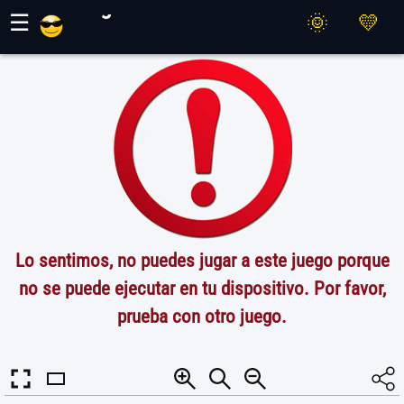
Juegos Maher
☰
Lo sentimos, no puedes jugar a este juego porque
no se puede ejecutar en tu dispositivo. Por favor,
prueba con otro juego.