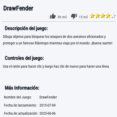
DrawFender
86 mil
15 mil
Descripción del juego:
Dibuja objetos para bloquear los ataques de dos asesinos aficionados y
proteger a un famoso filántropo mientras viaja por el mundo. ¡Buena suerte!
Controles del juego:
Usa el ratón para hacer clic y luego haz clic de nuevo para hacer una línea.
Más Información:
Nombre del Juego:
DrawFender
Fecha de lanzamiento:
2015-07-09
Fecha de actualización:
2025-06-06