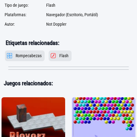
Tipo de juego:
Flash
Plataformas:
Navegador (Escritorio, Portátil)
Autor:
Not Doppler
Etiquetas relacionadas:
Rompecabezas
Flash
Juegos relacionados: