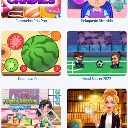
Caramelos Pop Pop
Peluquería Divertida
Combinar Frutas
Head Soccer 2022