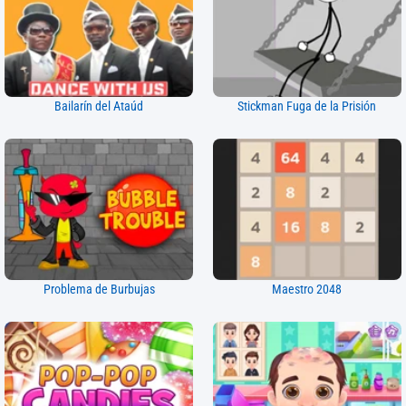
Bailarín del Ataúd
Stickman Fuga de la Prisión
Problema de Burbujas
Maestro 2048