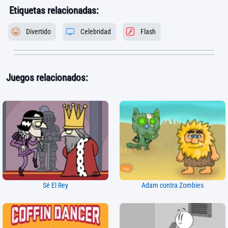
Etiquetas relacionadas:
Divertido
Celebridad
Flash
Juegos relacionados:
Sé El Rey
Adam contra Zombies