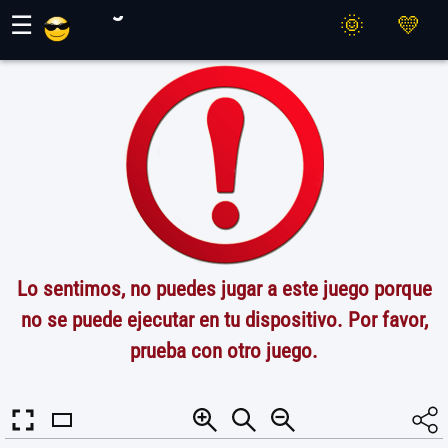
Juegos Maher
☰
Lo sentimos, no puedes jugar a este juego porque
no se puede ejecutar en tu dispositivo. Por favor,
prueba con otro juego.