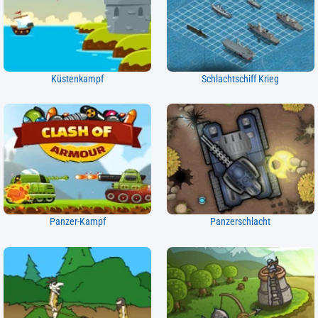
Küstenkampf
Schlachtschiff Krieg
Panzer-Kampf
Panzerschlacht