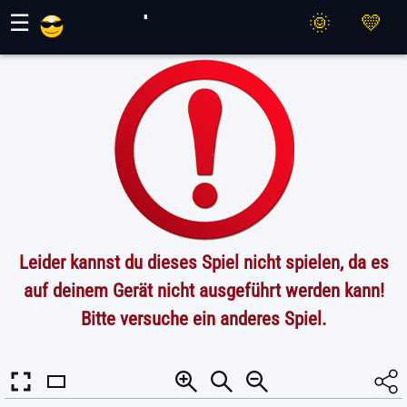
Maher Spiele
☰
Leider kannst du dieses Spiel nicht spielen, da es
auf deinem Gerät nicht ausgeführt werden kann!
Bitte versuche ein anderes Spiel.