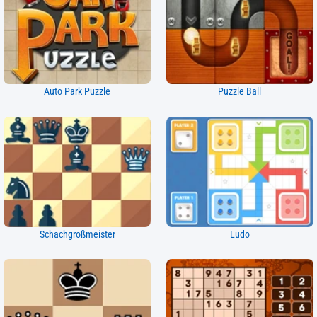
Auto Park Puzzle
Puzzle Ball
Schachgroßmeister
Ludo