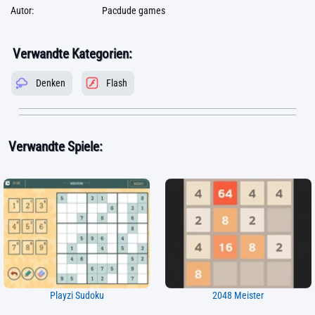
Autor:
Pacdude games
Verwandte Kategorien:
Denken
Flash
Verwandte Spiele:
Playzi Sudoku
2048 Meister