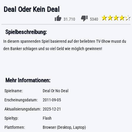
Deal Oder Kein Deal
31.710
5340
Spielbeschreibung:
In diesem spannenden Spiel basierend auf der beliebten TV-Show musst du
den Banker schlagen und so viel Geld wie möglich gewinnen!
Mehr Informationen:
Spielname:
Deal Or No Deal
Erscheinungsdatum:
2011-09-05
Aktualisierungsdatum:
2025-12-21
Spieltyp:
Flash
Plattformen:
Browser (Desktop, Laptop)