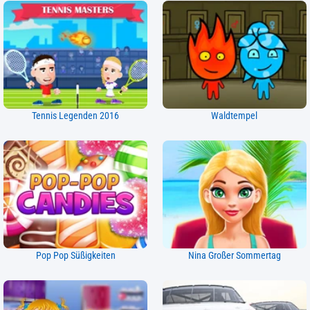
Tennis Legenden 2016
Waldtempel
Pop Pop Süßigkeiten
Nina Großer Sommertag