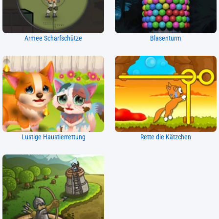
Armee Scharfschütze
Blasenturm
Lustige Haustierrettung
Rette die Kätzchen