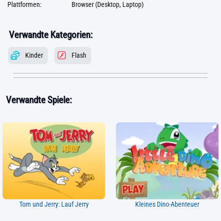
Plattformen:
Browser (Desktop, Laptop)
Verwandte Kategorien:
Kinder
Flash
Verwandte Spiele:
Tom und Jerry: Lauf Jerry
Kleines Dino-Abenteuer