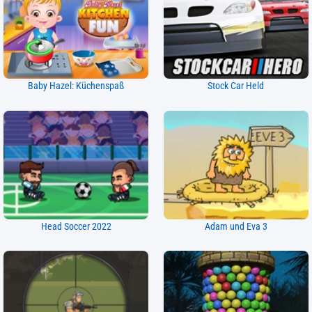
Baby Hazel: Küchenspaß
Stock Car Held
Head Soccer 2022
Adam und Eva 3