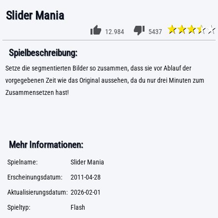
Slider Mania
12.984
5437
Spielbeschreibung:
Setze die segmentierten Bilder so zusammen, dass sie vor Ablauf der
vorgegebenen Zeit wie das Original aussehen, da du nur drei Minuten zum
Zusammensetzen hast!
Mehr Informationen:
Spielname:
Slider Mania
Erscheinungsdatum:
2011-04-28
Aktualisierungsdatum:
2026-02-01
Spieltyp:
Flash