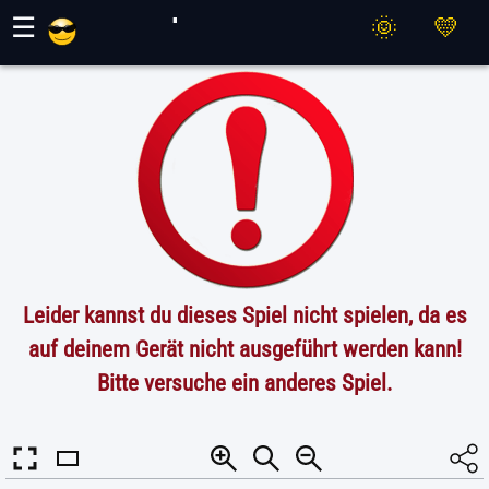
Maher Spiele
☰
Leider kannst du dieses Spiel nicht spielen, da es
auf deinem Gerät nicht ausgeführt werden kann!
Bitte versuche ein anderes Spiel.