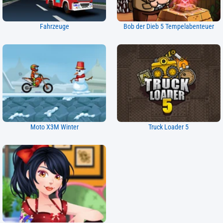
Fahrzeuge
Bob der Dieb 5 Tempelabenteuer
Moto X3M Winter
Truck Loader 5