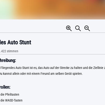
des Auto Stunt
.422
stimmen
hreibung:
 Fliegendes Auto Stunt ist es, das Auto auf der Strecke zu halten und die Ziellinie
u kannst allein oder mit einem Freund am selben Gerät spielen.
ollen:
 die Pfeiltasten
t die WASD-Tasten