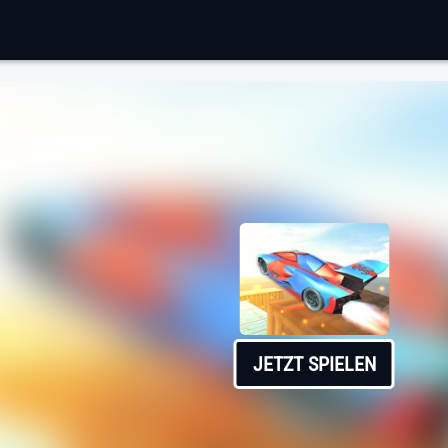
JETZT SPIELEN