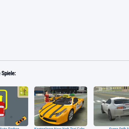
Spiele: