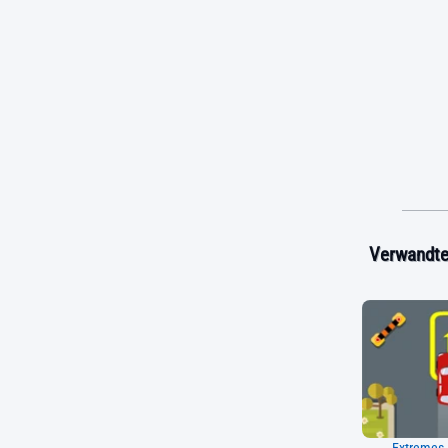
Verwandte 