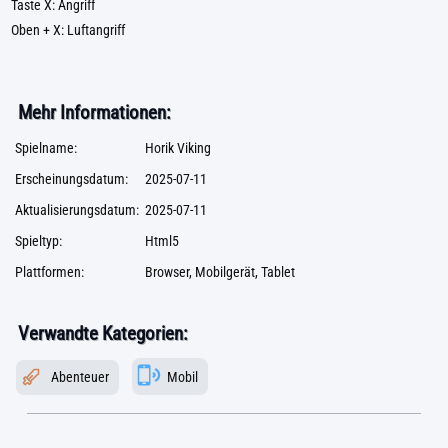
Taste X: Angriff
Oben + X: Luftangriff
Mehr Informationen:
Spielname:
Horik Viking
Erscheinungsdatum:
2025-07-11
Aktualisierungsdatum:
2025-07-11
Spieltyp:
Html5
Plattformen:
Browser, Mobilgerät, Tablet
Verwandte Kategorien:
Abenteuer
Mobil