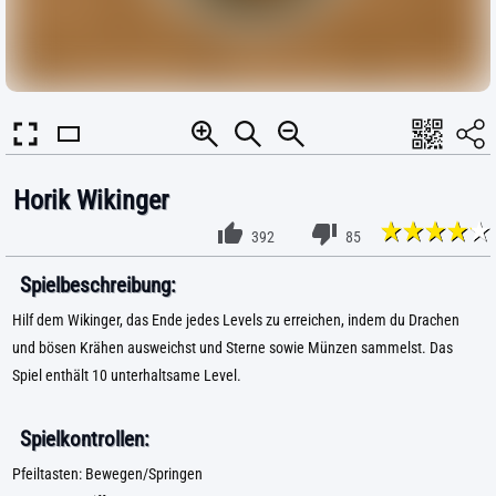
Horik Wikinger
392
85
Spielbeschreibung:
Hilf dem Wikinger, das Ende jedes Levels zu erreichen, indem du Drachen
und bösen Krähen ausweichst und Sterne sowie Münzen sammelst. Das
Spiel enthält 10 unterhaltsame Level.
Spielkontrollen:
Pfeiltasten: Bewegen/Springen