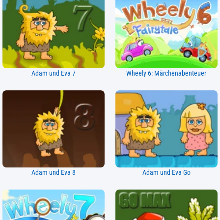
Adam und Eva 7
Wheely 6: Märchenabenteuer
Adam und Eva 8
Adam und Eva Go