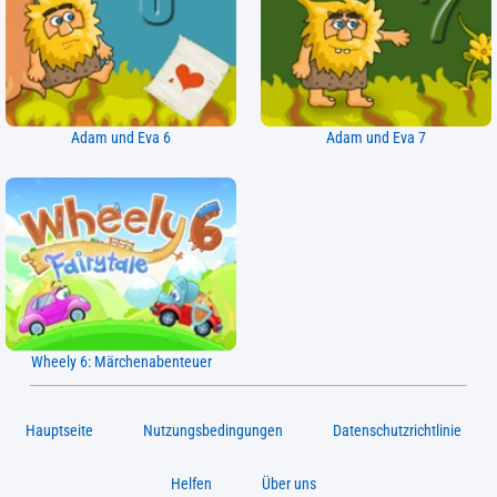
Adam und Eva 6
Adam und Eva 7
Wheely 6: Märchenabenteuer
Hauptseite
Nutzungsbedingungen
Datenschutzrichtlinie
Helfen
Über uns