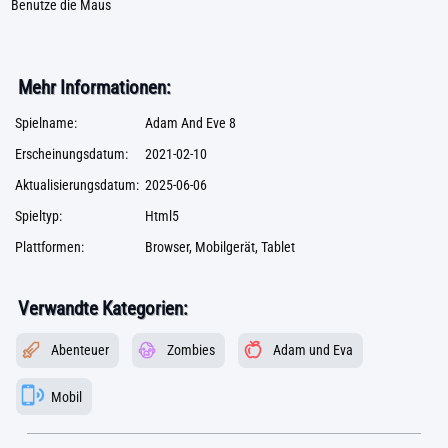
Benutze die Maus
Mehr Informationen:
Spielname:
Adam And Eve 8
Erscheinungsdatum:
2021-02-10
Aktualisierungsdatum:
2025-06-06
Spieltyp:
Html5
Plattformen:
Browser, Mobilgerät, Tablet
Verwandte Kategorien:
Abenteuer
Zombies
Adam und Eva
Mobil