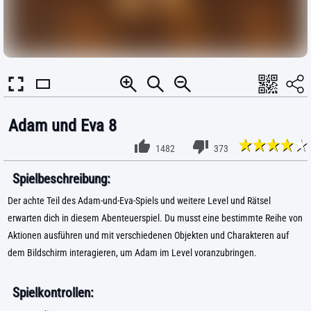
Adam und Eva 8
1482
373
Spielbeschreibung:
Der achte Teil des Adam-und-Eva-Spiels und weitere Level und Rätsel
erwarten dich in diesem Abenteuerspiel. Du musst eine bestimmte Reihe von
Aktionen ausführen und mit verschiedenen Objekten und Charakteren auf
dem Bildschirm interagieren, um Adam im Level voranzubringen.
Spielkontrollen: