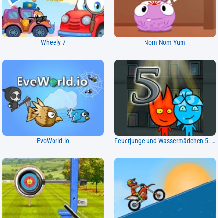
Wheely 7
Nom Nom Yum
EvoWorld.io
Feuerjunge und Wassermädchen 5: Elemente