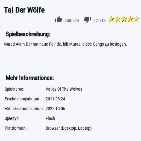
Tal Der Wölfe
258.024
22.713
Spielbeschreibung:
Murad Alam Dar hat neue Feinde, hilf Murad, diese Gangs zu besiegen.
Mehr Informationen:
Spielname:
Valley Of The Wolves
Erscheinungsdatum:
2011-08-24
Aktualisierungsdatum:
2025-10-06
Spieltyp:
Flash
Plattformen:
Browser (Desktop, Laptop)