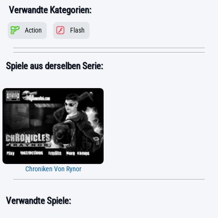
Verwandte Kategorien:
Action
Flash
Spiele aus derselben Serie:
Chroniken Von Rynor
Verwandte Spiele: