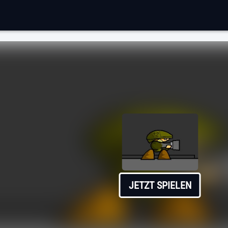
JETZT SPIELEN