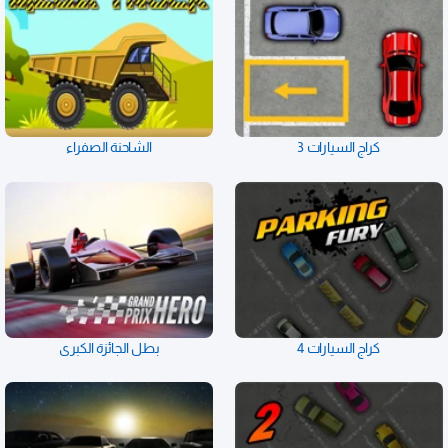
كراج السيارات 3
الشاحنة الصفراء
كراج السيارات 4
بطل الجائزة الكبرى