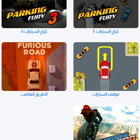
كراج السيارات 5
كراج السيارات 6
موقف السيارات
الطريق الغاضب