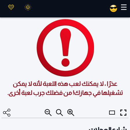
العاب ماهر
☰
عذرًا ، لا يمكنك لعب هذه اللعبة لأنه لا يمكن
تشغيلها في جهازك! من فضلك جرب لعبة أخرى.
شارع العجلات