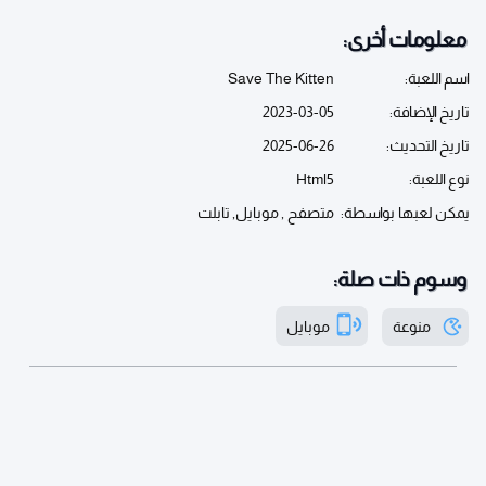
معلومات أخرى:
اسم اللعبة:
Save The Kitten
تاريخ الإضافة:
2023-03-05
تاريخ التحديث:
2025-06-26
نوع اللعبة:
Html5
يمكن لعبها بواسطة:
متصفح , موبايل, تابلت
وسوم ذات صلة:
منوعة
موبايل