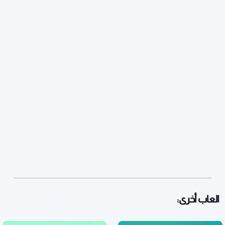
العاب أخرى: