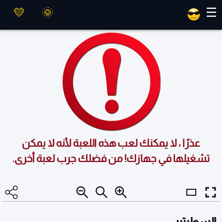
العاب ماهر
☰
عذرًا ، لا يمكنك لعب هذه اللعبة لأنه لا يمكن
تشغيلها في جهازك! من فضلك جرب لعبة أخرى.
السوليتير