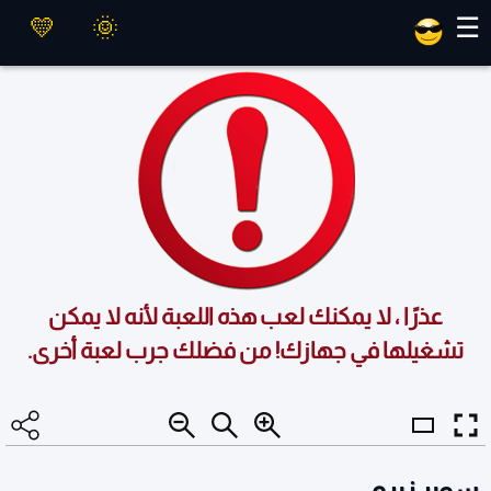
العاب ماهر
☰
عذرًا ، لا يمكنك لعب هذه اللعبة لأنه لا يمكن
تشغيلها في جهازك! من فضلك جرب لعبة أخرى.
سوبر زيرو