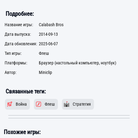
Подробнее:
Название игры:
Calabash Bros
Дата выпуска:
2014-09-13
Дата обновления:
2025-06-07
Тип игры:
Флеш
Платформы:
Браузер (настольный компьютер, ноутбук)
Автор:
Miniclip
Связанные теги:
Война
Флеш
Стратегия
Похожие игры: