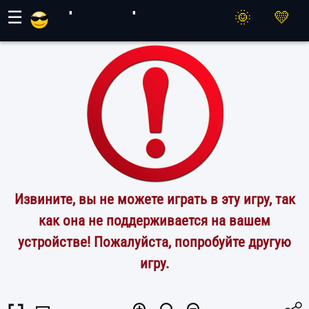
Игры Махер
☰
Извините, вы не можете играть в эту игру, так
как она не поддерживается на вашем
устройстве! Пожалуйста, попробуйте другую
игру.