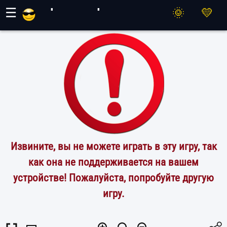
Игры Махер
☰
Извините, вы не можете играть в эту игру, так
как она не поддерживается на вашем
устройстве! Пожалуйста, попробуйте другую
игру.