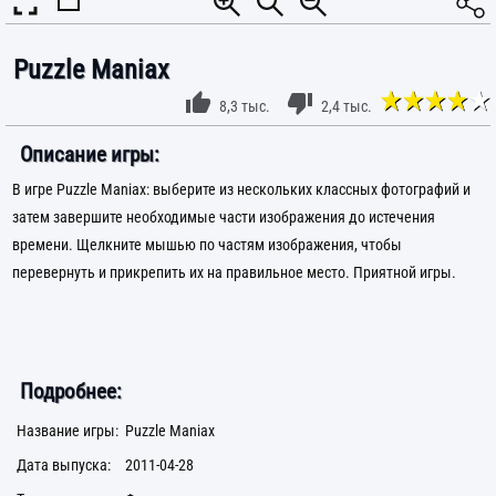
Puzzle Maniax
8,3 тыс.
2,4 тыс.
Описание игры:
В игре Puzzle Maniax: выберите из нескольких классных фотографий и
затем завершите необходимые части изображения до истечения
времени. Щелкните мышью по частям изображения, чтобы
перевернуть и прикрепить их на правильное место. Приятной игры.
Подробнее:
Название игры:
Puzzle Maniax
Дата выпуска:
2011-04-28