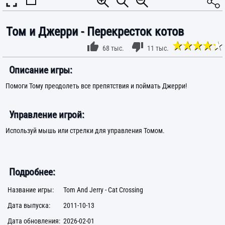
Том и Джерри - Перекресток котов
68 тыс.
11 тыс.
Описание игры:
Помоги Тому преодолеть все препятствия и поймать Джерри!
Управление игрой:
Используй мышь или стрелки для управления Томом.
Подробнее:
Название игры:
Tom And Jerry - Cat Crossing
Дата выпуска:
2011-10-13
Дата обновления:
2026-02-01