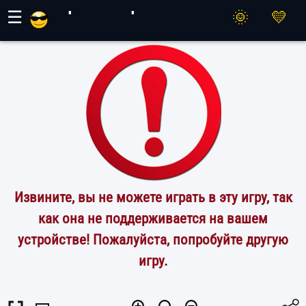
Игры Махер
☰
Извините, вы не можете играть в эту игру, так
как она не поддерживается на вашем
устройстве! Пожалуйста, попробуйте другую
игру.