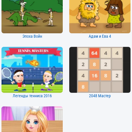
Эпоха Войн
Адам и Ева 4
Легенды тенниса 2016
2048 Мастер