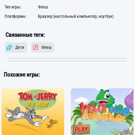
Тип игры:
Флеш
Платформы:
Браузер (настольный компьютер, ноутбук)
Связанные теги:
Дети
Флеш
Похожие игры: