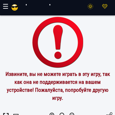
Игры Махер
☰
Извините, вы не можете играть в эту игру, так
как она не поддерживается на вашем
устройстве! Пожалуйста, попробуйте другую
игру.