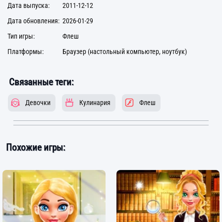
Дата выпуска:
2011-12-12
Дата обновления:
2026-01-29
Тип игры:
Флеш
Платформы:
Браузер (настольный компьютер, ноутбук)
Связанные теги:
Девочки
Кулинария
Флеш
Похожие игры: