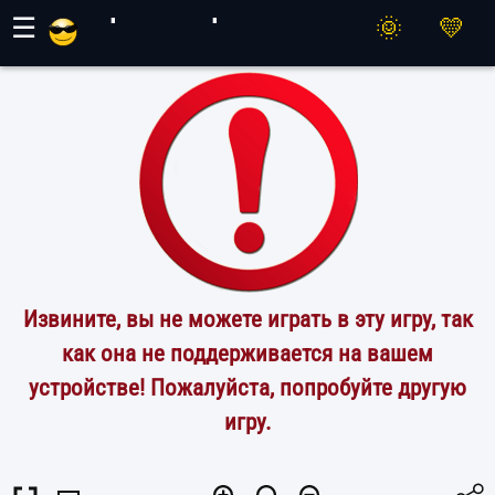
Игры Махер
☰
Извините, вы не можете играть в эту игру, так
как она не поддерживается на вашем
устройстве! Пожалуйста, попробуйте другую
игру.