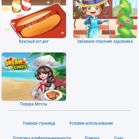
Вкусный хот-дог
Забавное спасение садовника
Повара Мечты
Главная страница
Условия использования
Политика конфиденциальности
Помощь
О нас