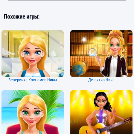
Похожие игры:
Вечеринка Костюмов Нины
Детектив Нина