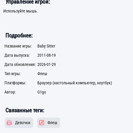
Управление игрой:
Используйте мышь.
Подробнее:
Название игры:
Baby Sitter
Дата выпуска:
2011-08-19
Дата обновления:
2026-01-29
Тип игры:
Флеш
Платформы:
Браузер (настольный компьютер, ноутбук)
Автор:
G1go
Связанные теги:
Девочки
Флеш