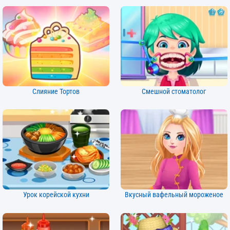
Слияние Тортов
Смешной стоматолог
Урок корейской кухни
Вкусный вафельный мороженое