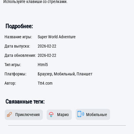
Используйте клавиши со стрелками.
Подробнее:
Название игры:
Super World Adventure
Дата выпуска:
2026-02-22
Дата обновления:
2026-02-22
Тип игры:
Html5
Платформы:
Браузер, Мобильный, Планшет
Автор:
Ttt4.com
Связанные теги:
Приключения
Марио
Мобильные