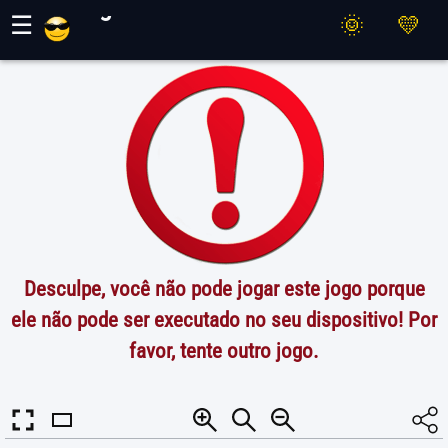
Jogos Maher
☰
Desculpe, você não pode jogar este jogo porque
ele não pode ser executado no seu dispositivo! Por
favor, tente outro jogo.