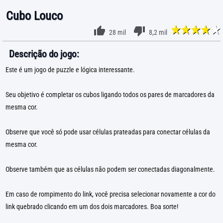
Cubo Louco
28 mil
8,2 mil
Descrição do jogo:
Este é um jogo de puzzle e lógica interessante.
Seu objetivo é completar os cubos ligando todos os pares de marcadores da
mesma cor.
Observe que você só pode usar células prateadas para conectar células da
mesma cor.
Observe também que as células não podem ser conectadas diagonalmente.
Em caso de rompimento do link, você precisa selecionar novamente a cor do
link quebrado clicando em um dos dois marcadores. Boa sorte!