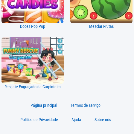
Doces Pop Pop
Mesclar Frutas
Resgate Engraçado da Carpinteira
Página principal
Termos de serviço
Política de Privacidade
Ajuda
Sobre nós