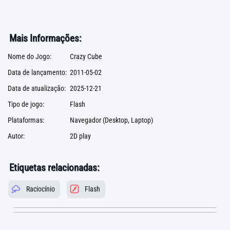
Mais Informações:
Nome do Jogo:
Crazy Cube
Data de lançamento:
2011-05-02
Data de atualização:
2025-12-21
Tipo de jogo:
Flash
Plataformas:
Navegador (Desktop, Laptop)
Autor:
2D play
Etiquetas relacionadas:
Raciocínio
Flash