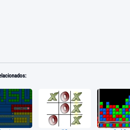
elacionados: