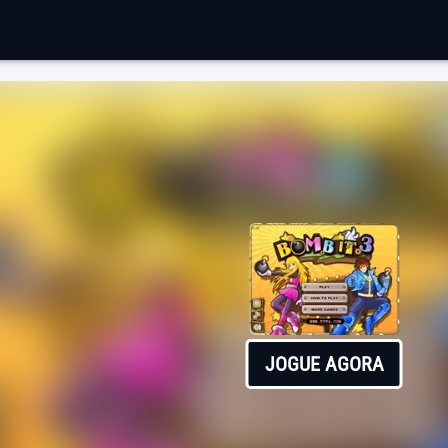
JOGUE AGORA