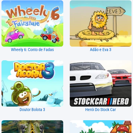
Wheely 6: Conto de Fadas
Adão e Eva 3
Doutor Bolota 3
Herói Do Stock Car