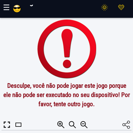
Jogos Maher
☰
Desculpe, você não pode jogar este jogo porque
ele não pode ser executado no seu dispositivo! Por
favor, tente outro jogo.