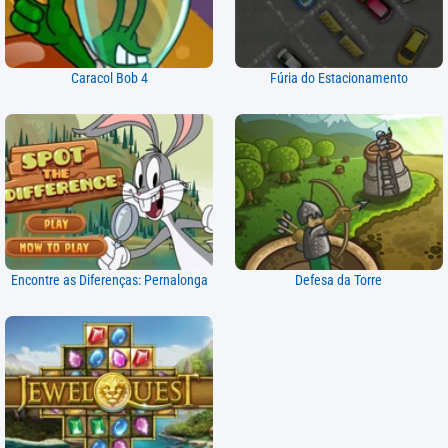
Caracol Bob 4
Fúria do Estacionamento
Encontre as Diferenças: Pernalonga
Defesa da Torre