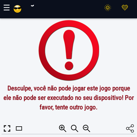
Jogos Maher
☰
Desculpe, você não pode jogar este jogo porque
ele não pode ser executado no seu dispositivo! Por
favor, tente outro jogo.