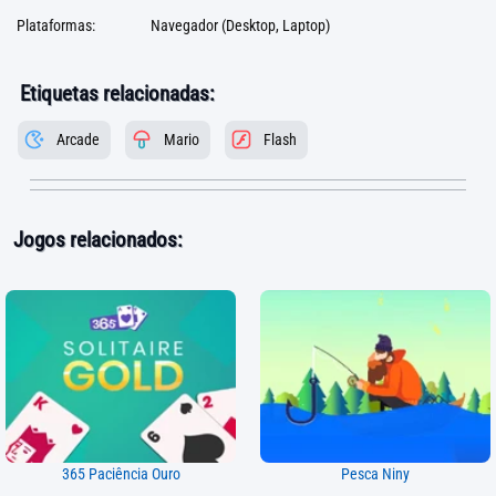
Plataformas:
Navegador (Desktop, Laptop)
Etiquetas relacionadas:
Arcade
Mario
Flash
Jogos relacionados:
365 Paciência Ouro
Pesca Niny