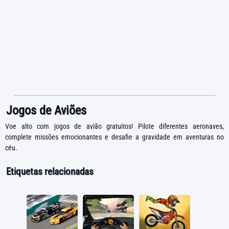
Jogos de Aviões
Voe alto com jogos de avião gratuitos! Pilote diferentes aeronaves,
complete missões emocionantes e desafie a gravidade em aventuras no
céu.
Etiquetas relacionadas