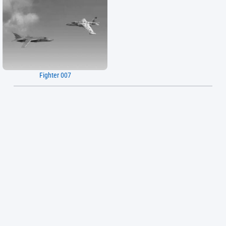
Fighter 007