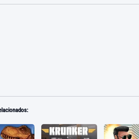
elacionados: