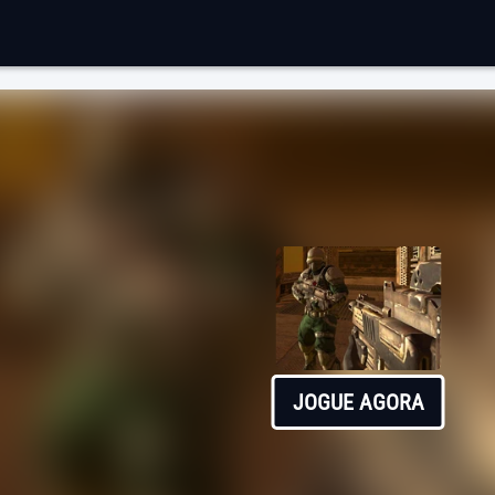
JOGUE AGORA