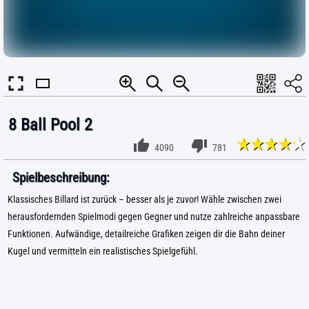
8 Ball Pool 2
4090
781
Spielbeschreibung:
Klassisches Billard ist zurück – besser als je zuvor! Wähle zwischen zwei
herausfordernden Spielmodi gegen Gegner und nutze zahlreiche anpassbare
Funktionen. Aufwändige, detailreiche Grafiken zeigen dir die Bahn deiner
Kugel und vermitteln ein realistisches Spielgefühl.