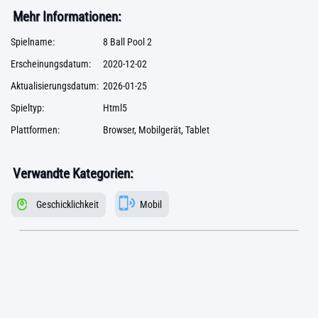
Mehr Informationen:
Spielname:
8 Ball Pool 2
Erscheinungsdatum:
2020-12-02
Aktualisierungsdatum:
2026-01-25
Spieltyp:
Html5
Plattformen:
Browser, Mobilgerät, Tablet
Verwandte Kategorien:
Geschicklichkeit
Mobil