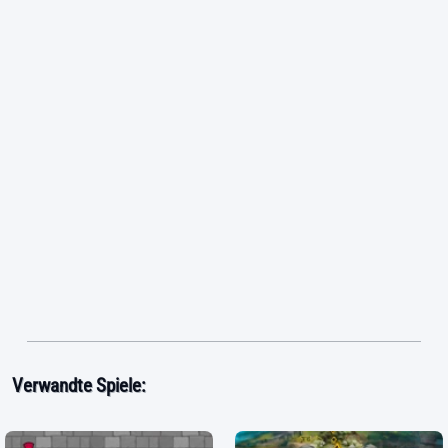
Verwandte Spiele: