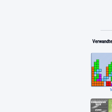
Verwandte 
T