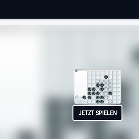
JETZT SPIELEN