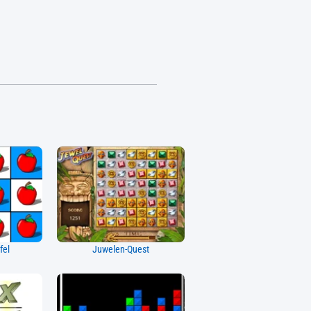
fel
Juwelen-Quest