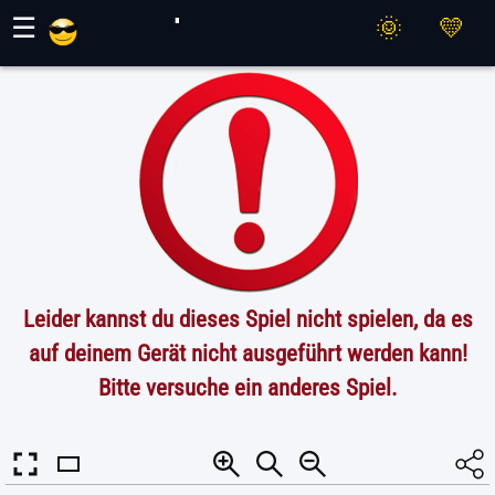
Maher Spiele
☰
Leider kannst du dieses Spiel nicht spielen, da es
auf deinem Gerät nicht ausgeführt werden kann!
Bitte versuche ein anderes Spiel.