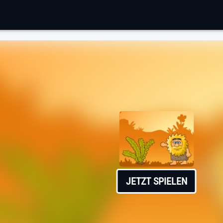
JETZT SPIELEN