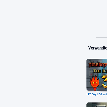
Verwandte 